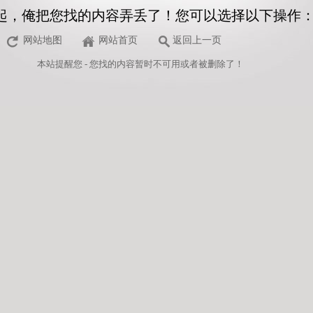
起，俺把您找的内容弄丢了！您可以选择以下操作
网站地图
网站首页
返回上一页
本站
提醒您 - 您找的内容暂时不可用或者被删除了！