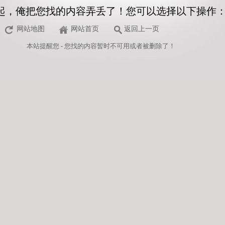
起，俺把您找的内容弄丢了！您可以选择以下操作
网站地图
网站首页
返回上一页
本站
提醒您 - 您找的内容暂时不可用或者被删除了！