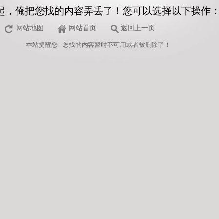
起，俺把您找的内容弄丢了！您可以选择以下操作
网站地图
网站首页
返回上一页
本站
提醒您 - 您找的内容暂时不可用或者被删除了！