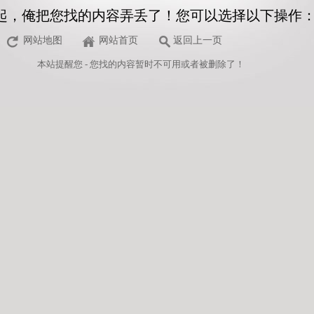
起，俺把您找的内容弄丢了！您可以选择以下操作
网站地图
网站首页
返回上一页
本站
提醒您 - 您找的内容暂时不可用或者被删除了！