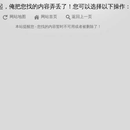
起，俺把您找的内容弄丢了！您可以选择以下操作
网站地图
网站首页
返回上一页
本站
提醒您 - 您找的内容暂时不可用或者被删除了！