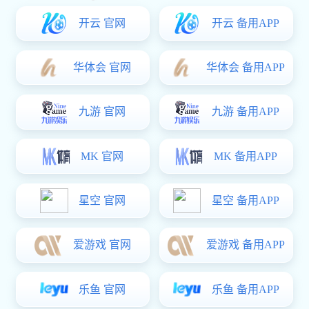
开云 官网
开云 备用APP
华体会 官网
华体会 备用APP
九游 官网
九游 备用APP
MK 官网
MK 备用APP
星空 官网
星空 备用APP
爱游戏 官网
爱游戏 备用APP
乐鱼 官网
乐鱼 备用APP