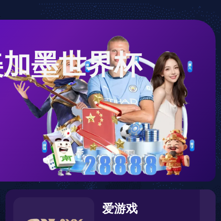
美加墨世界杯
爱游戏