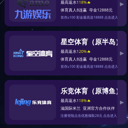
最高返水
118%🔥
►
体育真人8连赢
夺金12888元
首存≥100 彩金最高送18888 点击进入
星空体育（原半岛）
最高返水
120%🔥
►
体育真人8连赢
夺金12888元
首存≥100 彩金最高送18888 点击进入
乐竞体育（原博鱼）
最高返水
118%🔥
►
滋国际米兰
亚洲官方合作伙伴
注册登陆点击优惠领取28元 点击进入