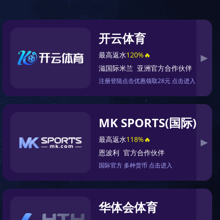
开云体育
最高返水
120%🔥
►
滋国际米兰
亚洲官方合作伙伴
注册登陆点击优惠领取28元 点击进入
MK SPORTS(国际)
最高返水
118%🔥
►
恩波利
官方合作伙伴
国际官方 多种货币 点击进入
华体会体育