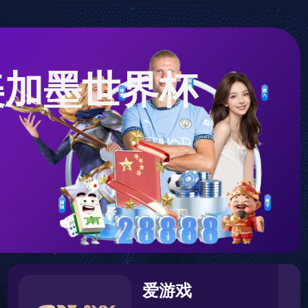
美加墨世界杯
爱游戏