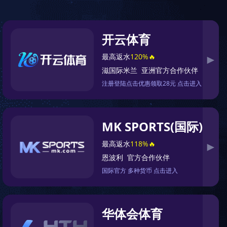
开云体育
最高返水
120%🔥
►
滋国际米兰
亚洲官方合作伙伴
注册登陆点击优惠领取28元 点击进入
MK SPORTS(国际)
最高返水
118%🔥
►
恩波利
官方合作伙伴
国际官方 多种货币 点击进入
华体会体育