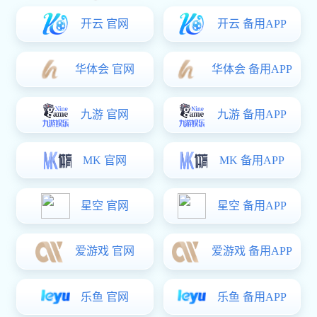
开云 官网
开云 备用APP
华体会 官网
华体会 备用APP
九游 官网
九游 备用APP
MK 官网
MK 备用APP
星空 官网
星空 备用APP
爱游戏 官网
爱游戏 备用APP
乐鱼 官网
乐鱼 备用APP